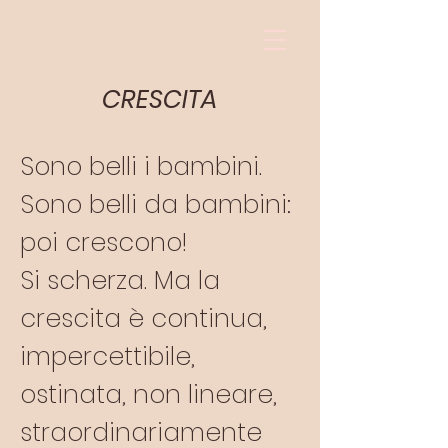
CRESCITA
Sono belli i bambini.
Sono belli da bambini:
poi crescono!
Si scherza. Ma la
crescita è continua,
impercettibile,
ostinata, non lineare,
straordinariamente