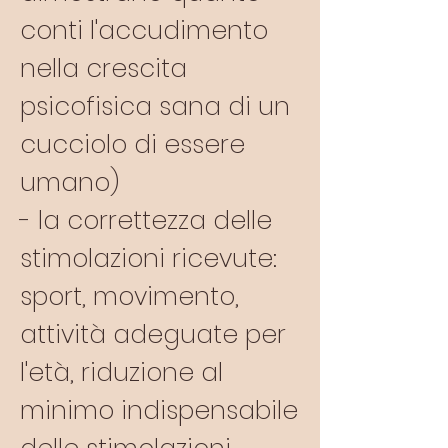
conti l'accudimento
nella crescita
psicofisica sana di un
cucciolo di essere
umano)
- la correttezza delle
stimolazioni ricevute:
sport, movimento,
attività adeguate per
l'età, riduzione al
minimo indispensabile