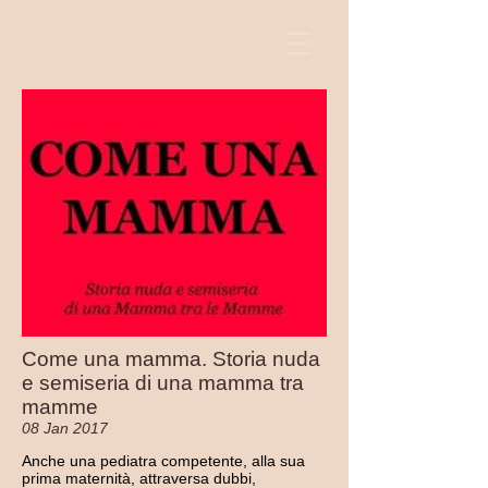
Come una mamma. Storia nuda
e semiseria di una mamma tra
mamme
08 Jan 2017
Anche una pediatra competente, alla sua
prima maternità, attraversa dubbi,