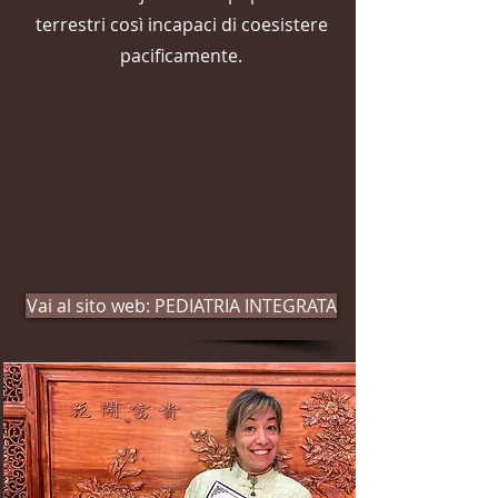
terrestri così incapaci di coesistere
pacificamente.
Vai al sito web: PEDIATRIA INTEGRATA