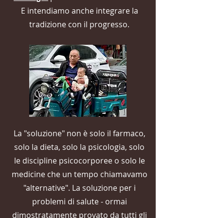
E intendiamo anche integrare la
tradizione con il progresso.
La "soluzione" non è solo il farmaco,
solo la dieta, solo la psicologia, solo
le discipline psicocorporee o solo le
medicine che un tempo chiamavamo
"alternative". La soluzione per i
problemi di salute - ormai
dimostratamente provato da tutti gli