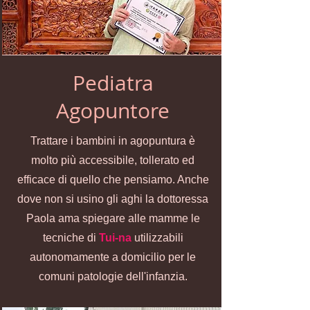
Pediatra
Agopuntore
Trattare i bambini in agopuntura è
molto più accessibile, tollerato ed
efficace di quello che pensiamo. Anche
dove non si usino gli aghi la dottoressa
Paola ama spiegare alle mamme le
tecniche di
Tui-na
utilizzabili
autonomamente a domicilio per le
comuni patologie dell'infanzia.