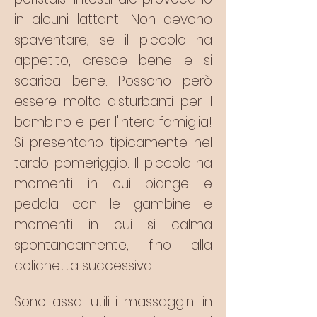
in alcuni lattanti. Non devono
spaventare, se il piccolo ha
appetito, cresce bene e si
scarica bene. Possono però
essere molto disturbanti per il
bambino e per l'intera famiglia!
Si presentano tipicamente nel
tardo pomeriggio. Il piccolo ha
momenti in cui piange e
pedala con le gambine e
momenti in cui si calma
spontaneamente, fino alla
colichetta successiva.
Sono assai utili i massaggini in