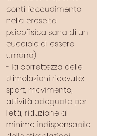
conti l'accudimento
nella crescita
psicofisica sana di un
cucciolo di essere
umano)
- la correttezza delle
stimolazioni ricevute:
sport, movimento,
attività adeguate per
l'età, riduzione al
minimo indispensabile