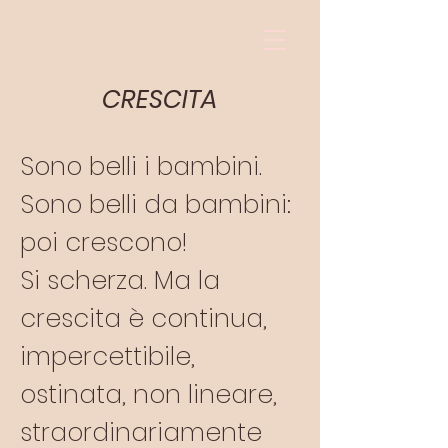
CRESCITA
Sono belli i bambini.
Sono belli da bambini:
poi crescono!
Si scherza. Ma la
crescita è continua,
impercettibile,
ostinata, non lineare,
straordinariamente