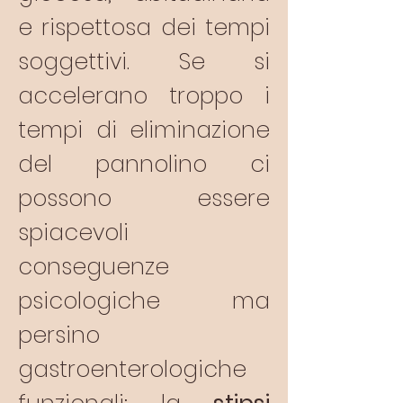
e rispettosa dei tempi
soggettivi. Se si
accelerano troppo i
tempi di eliminazione
del pannolino ci
possono essere
spiacevoli
conseguenze
psicologiche ma
persino
gastroenterologiche