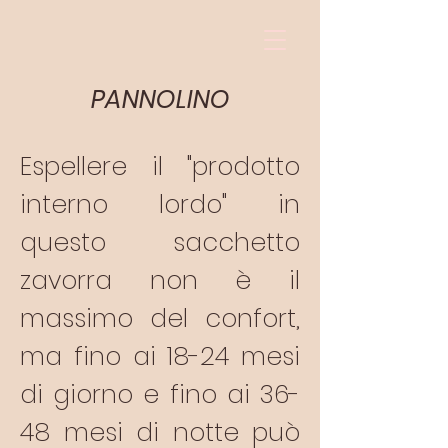
PANNOLINO
Espellere il "prodotto
interno lordo" in
questo sacchetto
zavorra non è il
massimo del confort,
ma fino ai 18-24 mesi
di giorno e fino ai 36-
48 mesi di notte può